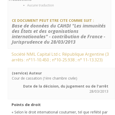
Aucune traduction
CE DOCUMENT PEUT ETRE CITE COMME SUIT :
Base de données du CAHDI "Les immunités
des États et des organisations
internationales" - contribution de France -
Jurisprudence du 28/03/2013
Société NML Capital Ltd c. République Argentine (3
arrêts : n°11-10.450 ; n°10-25.938 ; n° 11-13.323)
(service) Auteur
Cour de cassation (1ère chambre civile)
Date de la décision, du jugement ou de l'arrêt
28/03/2013
Points de droit
« Selon le droit international coutumier, tel que reflété par