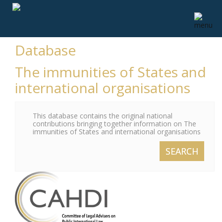
Database
The immunities of States and
international organisations
This database contains the original national
contributions bringing together information on The
immunities of States and international organisations
SEARCH