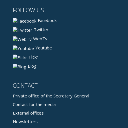
FOLLOW US
Facebook
Twitter
WebTv
Youtube
Flickr
Blog
CONTACT
Private office of the Secretary General
Contact for the media
External offices
Newsletters