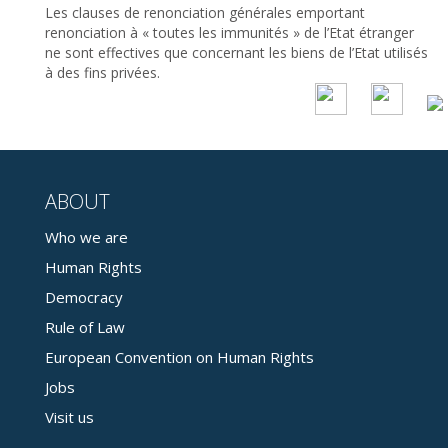
Les clauses de renonciation générales emportant
renonciation à « toutes les immunités » de l’Etat étranger
ne sont effectives que concernant les biens de l’Etat utilisés
à des fins privées.
ABOUT
Who we are
Human Rights
Democracy
Rule of Law
European Convention on Human Rights
Jobs
Visit us