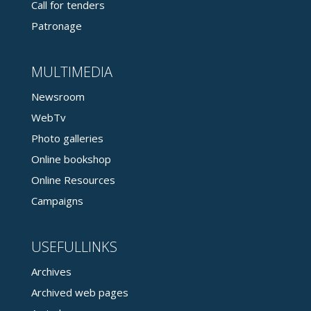
Call for tenders
Patronage
MULTIMEDIA
Newsroom
WebTv
Photo galleries
Online bookshop
Online Resources
Campaigns
USEFULLINKS
Archives
Archived web pages