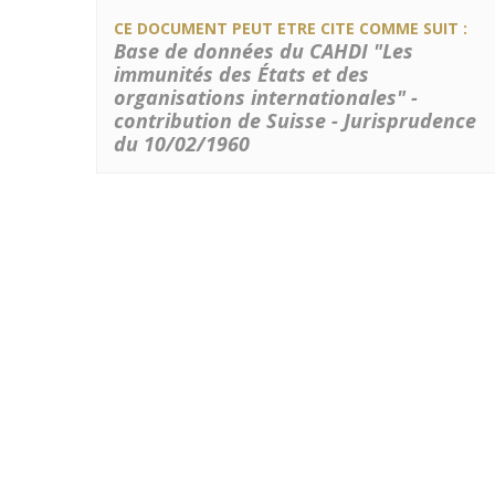
CE DOCUMENT PEUT ETRE CITE COMME SUIT :
Base de données du CAHDI "Les
immunités des États et des
organisations internationales" -
contribution de Suisse - Jurisprudence
du 10/02/1960